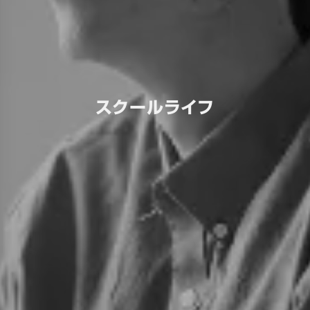
スクールライフ