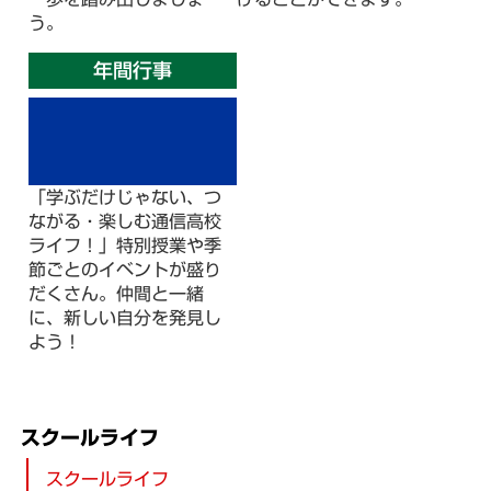
う。
年間行事
「学ぶだけじゃない、つ
ながる・楽しむ通信高校
ライフ！」特別授業や季
節ごとのイベントが盛り
だくさん。仲間と一緒
に、新しい自分を発見し
よう！
スクールライフ
スクールライフ