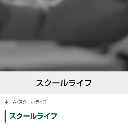
スクールライフ
ホーム
/
スクールライフ
スクールライフ