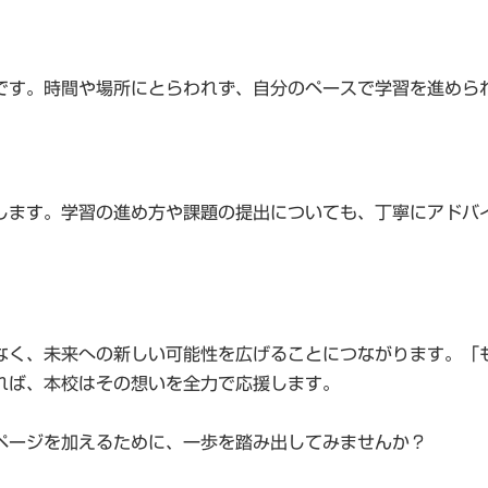
です。時間や場所にとらわれず、自分のペースで学習を進めら
します。学習の進め方や課題の提出についても、丁寧にアドバ
なく、未来への新しい可能性を広げることにつながります。「
れば、本校はその想いを全力で応援します。
ページを加えるために、一歩を踏み出してみませんか？