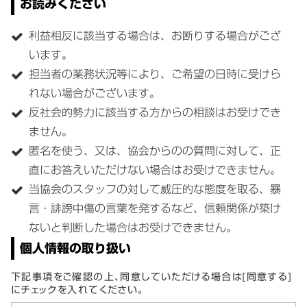
お読みください
利益相反に該当する場合は、お断りする場合がござ
います。
担当者の業務状況等により、ご希望の日時に受けら
れない場合がございます。
反社会的勢力に該当する方からの相談はお受けでき
ません。
匿名を使う、又は、協会からのの質問に対して、正
直にお答えいただけない場合はお受けできません。
当協会のスタッフの対して威圧的な態度を取る、暴
言・誹謗中傷の言葉を発するなど、信頼関係が築け
ないと判断した場合はお受けできません。
個人情報の取り扱い
下記事項をご確認の上、同意していただける場合は[同意する]
にチェックを入れてください。