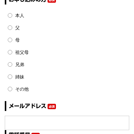
必須
本人
父
母
祖父母
兄弟
姉妹
その他
メールアドレス
必須