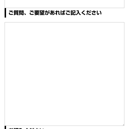
ご質問、ご要望があればご記入ください