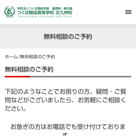
dehaze
無料相談のご予約
ホーム
/
無料相談のご予約
無料相談のご予約
下記のようなことでお困りの方、疑問・ご質
問などがございましたら、お気軽にご相談く
ださい。
お急ぎの方はお電話でも受け付けておりま
す。