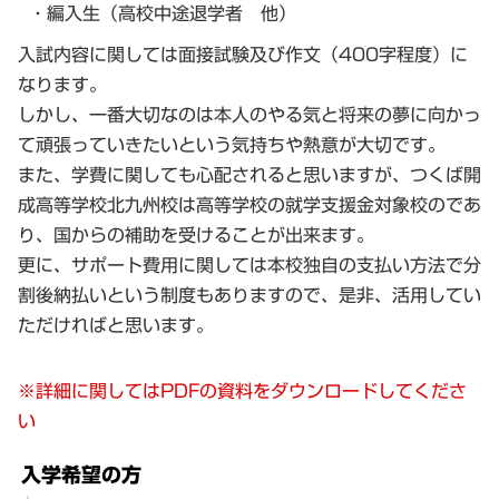
・編入生（高校中途退学者 他）
入試内容に関しては面接試験及び作文（400字程度）に
なります。
しかし、一番大切なのは本人のやる気と将来の夢に向かっ
て頑張っていきたいという気持ちや熱意が大切です。
また、学費に関しても心配されると思いますが、つくば開
成高等学校北九州校は高等学校の就学支援金対象校のであ
り、国からの補助を受けることが出来ます。
更に、サポート費用に関しては本校独自の支払い方法で分
割後納払いという制度もありますので、是非、活用してい
ただければと思います。
※詳細に関してはPDFの資料をダウンロードしてくださ
い
入学希望の方