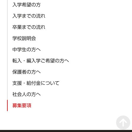
入学希望の方
入学までの流れ
卒業までの流れ
学校説明会
中学生の方へ
転入・編入学ご希望の方へ
保護者の方へ
支援・給付金について
社会人の方へ
募集要項