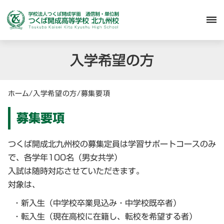
dehaze
入学希望の方
ホーム
/
入学希望の方
/
募集要項
募集要項
つくば開成北九州校の募集定員は学習サポートコースのみ
で、各学年100名（男女共学）
入試は随時対応させていただきます。
対象は、
・新入生（中学校卒業見込み・中学校既卒者）
・転入生（現在高校に在籍し、転校を希望する者）