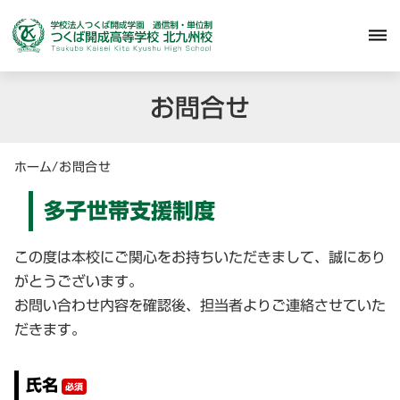
dehaze
お問合せ
ホーム
/
お問合せ
多子世帯支援制度
この度は本校にご関心をお持ちいただきまして、誠にあり
がとうございます。
お問い合わせ内容を確認後、担当者よりご連絡させていた
だきます。
氏名
必須