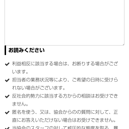
お読みください
利益相反に該当する場合は、お断りする場合がござ
います。
担当者の業務状況等により、ご希望の日時に受けら
れない場合がございます。
反社会的勢力に該当する方からの相談はお受けでき
ません。
匿名を使う、又は、協会からのの質問に対して、正
直にお答えいただけない場合はお受けできません。
当協会のスタッフの対して威圧的な態度を取る、暴