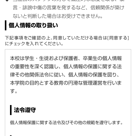
言・誹謗中傷の言葉を発するなど、信頼関係が築け
ないと判断した場合はお受けできません。
個人情報の取り扱い
下記事項をご確認の上、同意していただける場合は[同意する]
にチェックを入れてください。