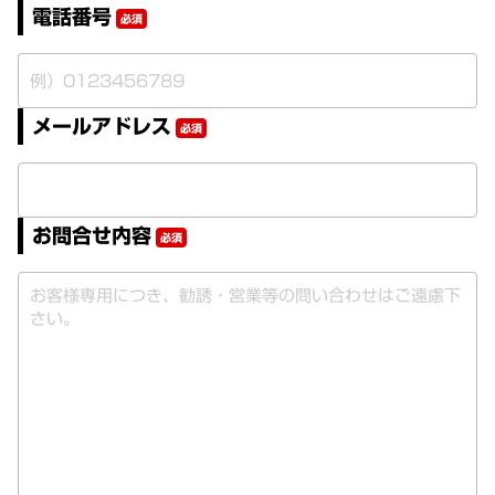
電話番号
必須
メールアドレス
必須
お問合せ内容
必須